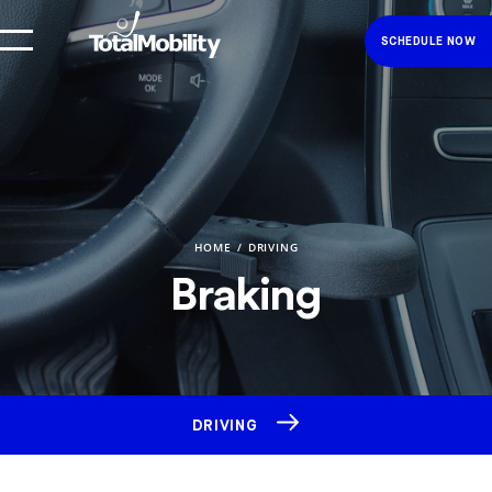
SCHEDULE NOW
HOME
DRIVING
Braking
DRIVING