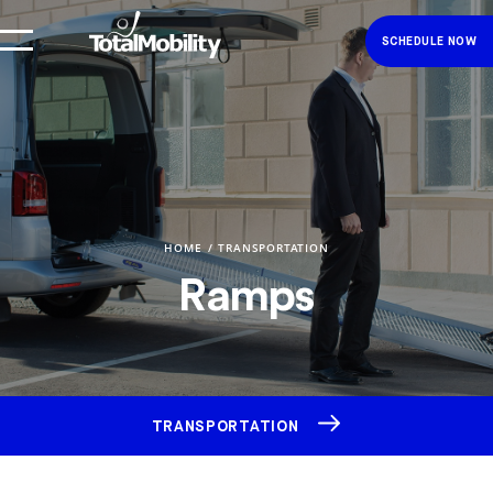
SCHEDULE NOW
HOME
TRANSPORTATION
Ramps
TRANSPORTATION