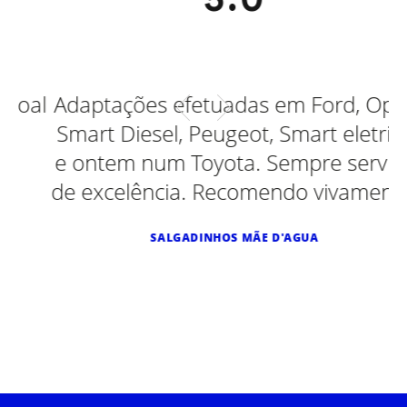
al
Adaptações efetuadas em Ford, Opel,
Smart Diesel, Peugeot, Smart eletrico
e ontem num Toyota. Sempre serviço
de excelência. Recomendo vivamente.
SALGADINHOS MÃE D'AGUA