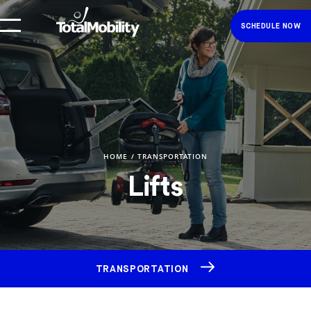
SCHEDULE NOW
HOME
TRANSPORTATION
Lifts
TRANSPORTATION