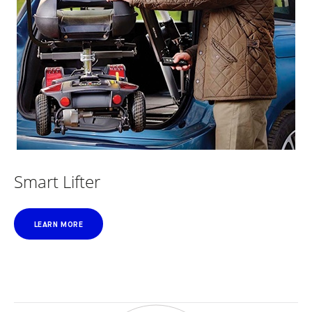
Smart Lifter
LEARN MORE