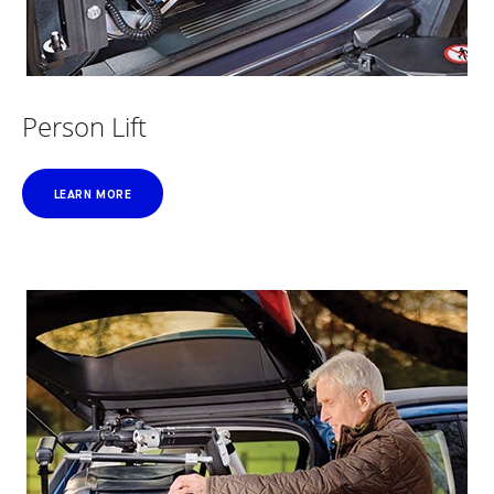
Person Lift
LEARN MORE