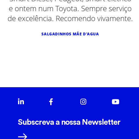
e ontem num Toyota. Sempre serviço
de excelência. Recomendo vivamente.
SALGADINHOS MÃE D'AGUA
Subscreva a nossa Newsletter