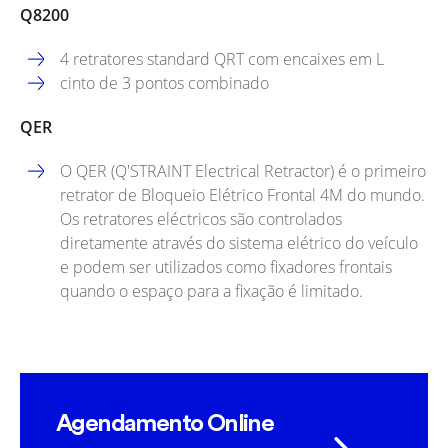
Q8200
4 retratores standard QRT com encaixes em L
cinto de 3 pontos combinado
QER
O QER (Q'STRAINT Electrical Retractor) é o primeiro
retrator de Bloqueio Elétrico Frontal 4M do mundo.
Os retratores eléctricos são controlados
diretamente através do sistema elétrico do veículo
e podem ser utilizados como fixadores frontais
quando o espaço para a fixação é limitado.
Agendamento Online