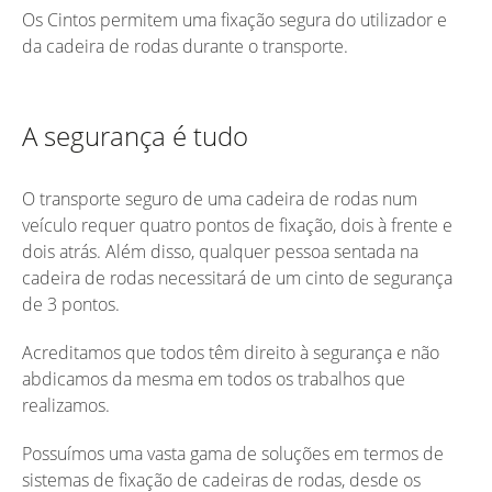
Os Cintos permitem uma fixação segura do utilizador e
da cadeira de rodas durante o transporte.
A segurança é tudo
O transporte seguro de uma cadeira de rodas num
veículo requer quatro pontos de fixação, dois à frente e
dois atrás. Além disso, qualquer pessoa sentada na
cadeira de rodas necessitará de um cinto de segurança
de 3 pontos.
Acreditamos que todos têm direito à segurança e não
abdicamos da mesma em todos os trabalhos que
realizamos.
Possuímos uma vasta gama de soluções em termos de
sistemas de fixação de cadeiras de rodas, desde os