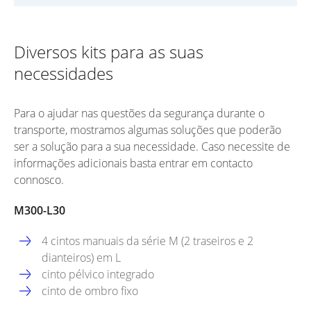
Diversos kits para as suas
necessidades
Para o ajudar nas questões da segurança durante o
transporte, mostramos algumas soluções que poderão
ser a solução para a sua necessidade. Caso necessite de
informações adicionais basta entrar em contacto
connosco.
M300-L30
4 cintos manuais da série M (2 traseiros e 2
dianteiros) em L
cinto pélvico integrado
cinto de ombro fixo