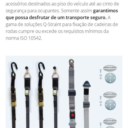
acessórios destinados ao piso do veículo até ao cinto de
segurança para ocupantes. Somente assim
garantimos
que possa desfrutar de um transporte seguro.
A
gama de soluções Q-Straint para fixação de cadeiras de
rodas cumpre ou excede os requisitos mínimos da
norma ISO 10542.