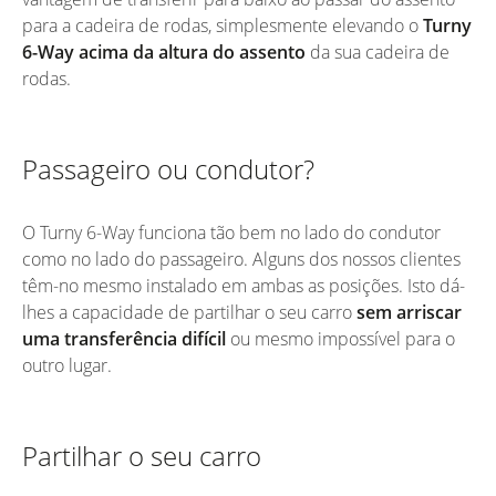
para a cadeira de rodas, simplesmente elevando o
Turny
6-Way acima da altura do assento
da sua cadeira de
rodas.
Passageiro ou condutor?
O Turny 6-Way funciona tão bem no lado do condutor
como no lado do passageiro. Alguns dos nossos clientes
têm-no mesmo instalado em ambas as posições. Isto dá-
lhes a capacidade de partilhar o seu carro
sem arriscar
uma transferência difícil
ou mesmo impossível para o
outro lugar.
Partilhar o seu carro