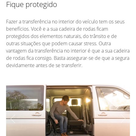
Fique protegido
Fazer a transferência no interior do veículo tem os seus
benefícios. Você e a sua cadeira de rodas ficam
protegidos dos elementos naturais, do trânsito e de
outras situações que podem causar stress. Outra
vantagem da transferência no interior é que a sua cadeira
de rodas fica consigo. Basta assegurar-se de que a segura
devidamente antes de se transferir.