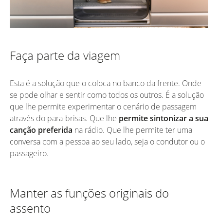
Faça parte da viagem
Esta é a solução que o coloca no banco da frente. Onde
se pode olhar e sentir como todos os outros. É a solução
que lhe permite experimentar o cenário de passagem
através do para-brisas. Que lhe
permite sintonizar a sua
canção preferida
na rádio. Que lhe permite ter uma
conversa com a pessoa ao seu lado, seja o condutor ou o
passageiro.
Manter as funções originais do
assento