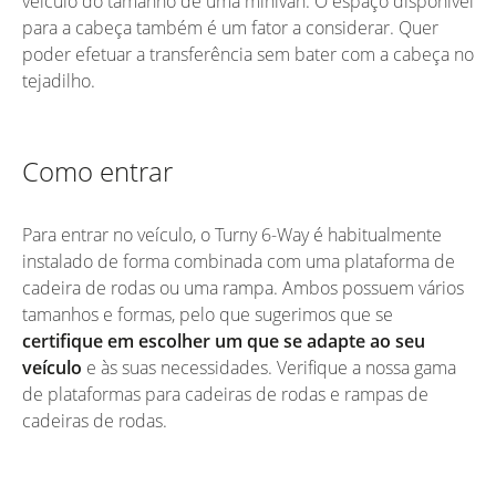
veículo do tamanho de uma minivan. O espaço disponível
para a cabeça também é um fator a considerar. Quer
poder efetuar a transferência sem bater com a cabeça no
tejadilho.
Como entrar
Para entrar no veículo, o Turny 6-Way é habitualmente
instalado de forma combinada com uma plataforma de
cadeira de rodas ou uma rampa. Ambos possuem vários
tamanhos e formas, pelo que sugerimos que se
certifique em escolher um que se adapte ao seu
veículo
e às suas necessidades. Verifique a nossa gama
de plataformas para cadeiras de rodas e rampas de
cadeiras de rodas.