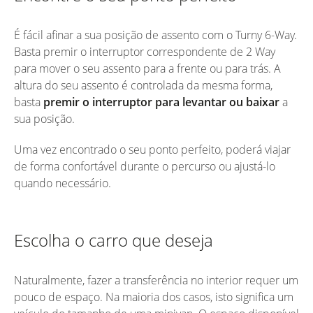
É fácil afinar a sua posição de assento com o Turny 6-Way.
Basta premir o interruptor correspondente de 2 Way
para mover o seu assento para a frente ou para trás. A
altura do seu assento é controlada da mesma forma,
basta
premir o interruptor para levantar ou baixar
a
sua posição.
Uma vez encontrado o seu ponto perfeito, poderá viajar
de forma confortável durante o percurso ou ajustá-lo
quando necessário.
Escolha o carro que deseja
Naturalmente, fazer a transferência no interior requer um
pouco de espaço. Na maioria dos casos, isto significa um