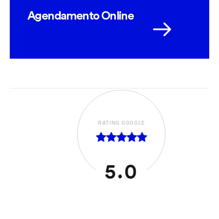
Agendamento Online
RATING GOOGLE
5.0