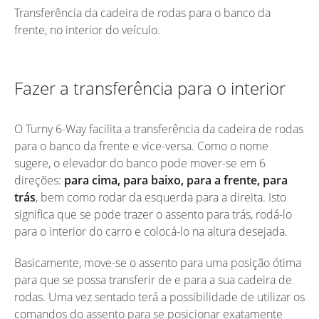
Transferência da cadeira de rodas para o banco da
frente, no interior do veículo.
Fazer a transferência para o interior
O Turny 6-Way facilita a transferência da cadeira de rodas
para o banco da frente e vice-versa. Como o nome
sugere, o elevador do banco pode mover-se em 6
direções:
para cima, para baixo, para a frente, para
trás
, bem como rodar da esquerda para a direita. Isto
significa que se pode trazer o assento para trás, rodá-lo
para o interior do carro e colocá-lo na altura desejada.
Basicamente, move-se o assento para uma posição ótima
para que se possa transferir de e para a sua cadeira de
rodas. Uma vez sentado terá a possibilidade de utilizar os
comandos do assento para se posicionar exatamente