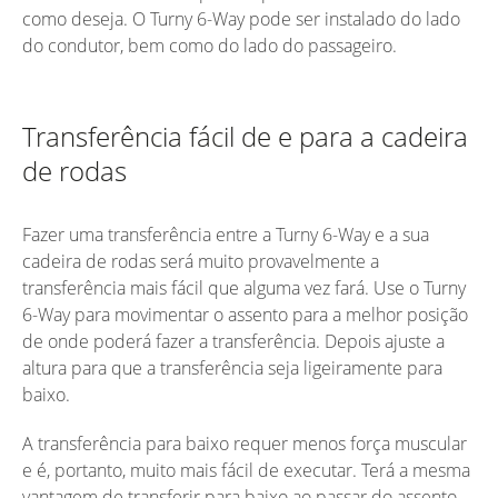
como deseja. O Turny 6-Way pode ser instalado do lado
do condutor, bem como do lado do passageiro.
Transferência fácil de e para a cadeira
de rodas
Fazer uma transferência entre a Turny 6-Way e a sua
cadeira de rodas será muito provavelmente a
transferência mais fácil que alguma vez fará. Use o Turny
6-Way para movimentar o assento para a melhor posição
de onde poderá fazer a transferência. Depois ajuste a
altura para que a transferência seja ligeiramente para
baixo.
A transferência para baixo requer menos força muscular
e é, portanto, muito mais fácil de executar. Terá a mesma
vantagem de transferir para baixo ao passar do assento