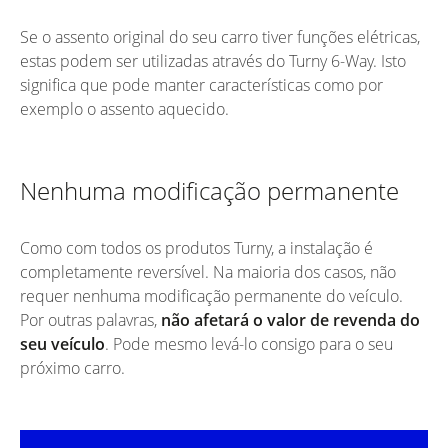
Se o assento original do seu carro tiver funções elétricas,
estas podem ser utilizadas através do Turny 6-Way. Isto
significa que pode manter características como por
exemplo o assento aquecido.
Nenhuma modificação permanente
Como com todos os produtos Turny, a instalação é
completamente reversível. Na maioria dos casos, não
requer nenhuma modificação permanente do veículo.
Por outras palavras,
não afetará o valor de revenda do
seu veículo
. Pode mesmo levá-lo consigo para o seu
próximo carro.