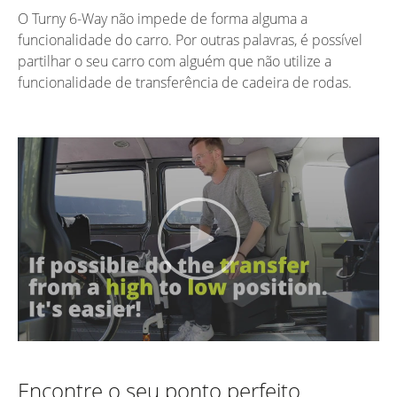
O Turny 6-Way não impede de forma alguma a
funcionalidade do carro. Por outras palavras, é possível
partilhar o seu carro com alguém que não utilize a
funcionalidade de transferência de cadeira de rodas.
Encontre o seu ponto perfeito