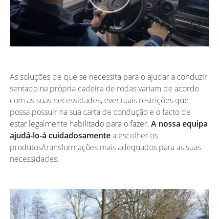
As soluções de que se necessita para o ajudar a conduzir
sentado na própria cadeira de rodas variam de acordo
com as suas necessidades, eventuais restrições que
possa possuir na sua carta de condução e o facto de
estar legalmente habilitado para o fazer.
A nossa equipa
ajudá-lo-á cuidadosamente
a escolher os
produtos/transformações mais adequados para as suas
necessidades.