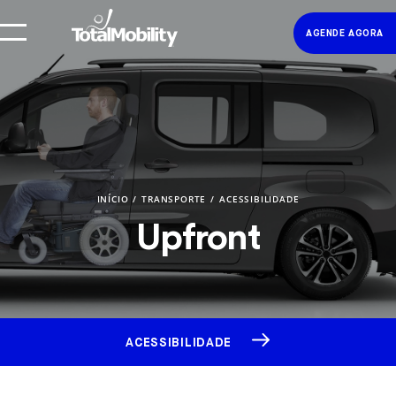
AGENDE AGORA
INÍCIO
TRANSPORTE
ACESSIBILIDADE
Upfront
ACESSIBILIDADE