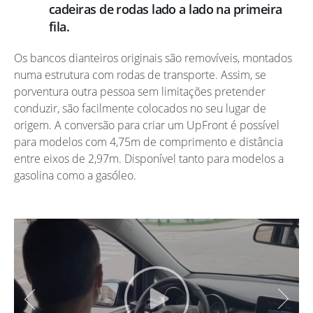
cadeiras de rodas lado a lado na primeira
fila.
Os bancos dianteiros originais são removíveis, montados
numa estrutura com rodas de transporte. Assim, se
porventura outra pessoa sem limitações pretender
conduzir, são facilmente colocados no seu lugar de
origem. A conversão para criar um UpFront é possível
para modelos com 4,75m de comprimento e distância
entre eixos de 2,97m. Disponível tanto para modelos a
gasolina como a gasóleo.