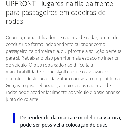
UPFRONT - lugares na fila da frente
para passageiros em cadeiras de
rodas
Quando, como utilizador de cadeira de rodas, pretende
conduzir de forma independente ou andar como
passageiro na primeira fila, o Upfront é a solução perfeita
para si. Rebaixar o piso permite mais espaço no interior
do veículo. O piso rebaixado não dificulta a
manobrabilidade, o que significa que os solavancos
durante a deslocação da viatura não serão um problema.
Graças ao piso rebaixado, a maioria das cadeiras de
rodas pode aceder facilmente ao veículo e posicionar-se
junto do volante.
Dependendo da marca e modelo da viatura,
pode ser possível a colocação de duas