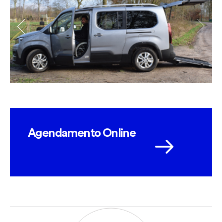
Agendamento Online