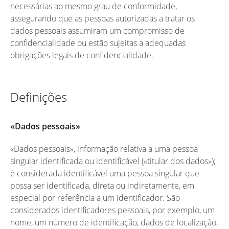
necessárias ao mesmo grau de conformidade,
assegurando que as pessoas autorizadas a tratar os
dados pessoais assumiram um compromisso de
confidencialidade ou estão sujeitas a adequadas
obrigações legais de confidencialidade.
Definições
«Dados pessoais»
«Dados pessoais», informação relativa a uma pessoa
singular identificada ou identificável («titular dos dados»);
é considerada identificável uma pessoa singular que
possa ser identificada, direta ou indiretamente, em
especial por referência a um identificador. São
considerados identificadores pessoais, por exemplo, um
nome, um número de identificação, dados de localização,