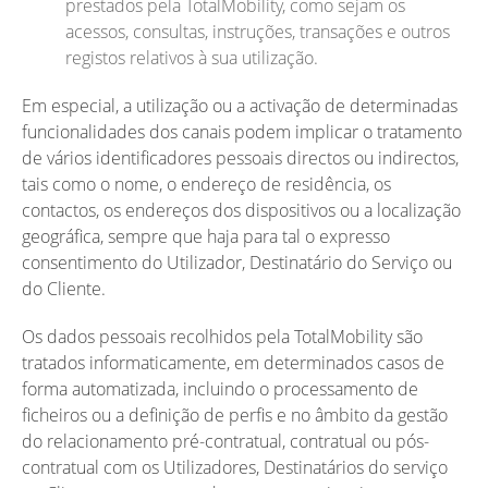
prestados pela TotalMobility, como sejam os
acessos, consultas, instruções, transações e outros
registos relativos à sua utilização.
Em especial, a utilização ou a activação de determinadas
funcionalidades dos canais podem implicar o tratamento
de vários identificadores pessoais directos ou indirectos,
tais como o nome, o endereço de residência, os
contactos, os endereços dos dispositivos ou a localização
geográfica, sempre que haja para tal o expresso
consentimento do Utilizador, Destinatário do Serviço ou
do Cliente.
Os dados pessoais recolhidos pela TotalMobility são
tratados informaticamente, em determinados casos de
forma automatizada, incluindo o processamento de
ficheiros ou a definição de perfis e no âmbito da gestão
do relacionamento pré-contratual, contratual ou pós-
contratual com os Utilizadores, Destinatários do serviço