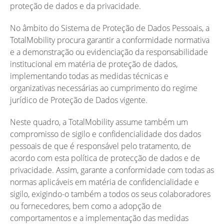
proteção de dados e da privacidade.
No âmbito do Sistema de Proteção de Dados Pessoais, a
TotalMobility procura garantir a conformidade normativa
e a demonstração ou evidenciação da responsabilidade
institucional em matéria de proteção de dados,
implementando todas as medidas técnicas e
organizativas necessárias ao cumprimento do regime
jurídico de Proteção de Dados vigente.
Neste quadro, a TotalMobility assume também um
compromisso de sigilo e confidencialidade dos dados
pessoais de que é responsável pelo tratamento, de
acordo com esta política de protecção de dados e de
privacidade. Assim, garante a conformidade com todas as
normas aplicáveis em matéria de confidencialidade e
sigilo, exigindo-o também a todos os seus colaboradores
ou fornecedores, bem como a adopção de
comportamentos e a implementação das medidas