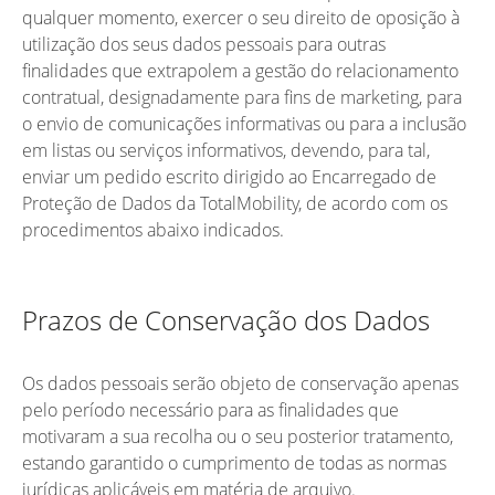
qualquer momento, exercer o seu direito de oposição à
utilização dos seus dados pessoais para outras
finalidades que extrapolem a gestão do relacionamento
contratual, designadamente para fins de marketing, para
o envio de comunicações informativas ou para a inclusão
em listas ou serviços informativos, devendo, para tal,
enviar um pedido escrito dirigido ao Encarregado de
Proteção de Dados da TotalMobility, de acordo com os
procedimentos abaixo indicados.
Prazos de Conservação dos Dados
Os dados pessoais serão objeto de conservação apenas
pelo período necessário para as finalidades que
motivaram a sua recolha ou o seu posterior tratamento,
estando garantido o cumprimento de todas as normas
jurídicas aplicáveis em matéria de arquivo.