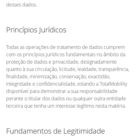
desses dados.
Princípios Jurídicos
Todas as operações de tratamento de dados cumprem
com os princípios jurídicos fundamentais no âmbito da
proteção de dados e privacidade, designadamente
quanto à sua circulação, licitude, lealdade, transparência,
finalidade, minimização, conservação, exactidão,
integridade e confidencialidade, estando a TotalMobility
disponível para demonstrar a sua responsabilidade
perante o titular dos dados ou qualquer outra entidade
terceira que tenha um interesse legítimo nesta matéria.
Fundamentos de Legitimidade