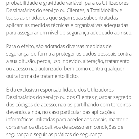
probabilidade e gravidade variável, para os Utilizadores,
Destinatários do serviço ou Clientes, a TotalMobility e
todos as entidades que sejam suas subcontratadas
aplicam as medidas técnicas e organizativas adequadas
para assegurar um nível de segurança adequado ao risco.
Para o efeito, são adotadas diversas medidas de
segurança, de forma a proteger os dados pessoais contra
a sua difusão, perda, uso indevido, alteração, tratamento
ou acesso não autorizado, bem como contra qualquer
outra forma de tratamento ilícito.
É da exclusiva responsabilidade dos Utilizadores,
Destinatários do serviço ou dos Clientes guardar segredo
dos códigos de acesso, não os partilhando com terceiros,
devendo, ainda, no caso particular das aplicações
informáticas utilizadas para aceder aos canais, manter e
conservar os dispositivos de acesso em condições de
segurança e seguir as práticas de segurança