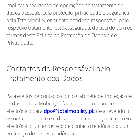
implicar a realização de operações de tratamento de
dados pessoais, cuja proteção, privacidade e segurança
pela TotalMobility, enquanto entidade responsável pelo
respetivo tratamento, está assegurada, de acordo com os
termos desta Política de Protecção de Dados e de
Privacidade.
Contactos do Responsável pelo
Tratamento dos Dados
Para efeitos de contacto com o Gabinete de Proteção de
Dados da TotalMobility, é favor enviar um correio
electrónico para
dpo@totalmobility.pt
, descrevendo o
assunto do pedido e indicando um endereço de correio
electrónico, um endereço de contacto telefónico ou um
endereço de correspondência.