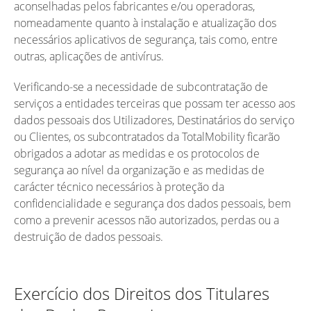
aconselhadas pelos fabricantes e/ou operadoras,
nomeadamente quanto à instalação e atualização dos
necessários aplicativos de segurança, tais como, entre
outras, aplicações de antivírus.
Verificando-se a necessidade de subcontratação de
serviços a entidades terceiras que possam ter acesso aos
dados pessoais dos Utilizadores, Destinatários do serviço
ou Clientes, os subcontratados da TotalMobility ficarão
obrigados a adotar as medidas e os protocolos de
segurança ao nível da organização e as medidas de
carácter técnico necessários à proteção da
confidencialidade e segurança dos dados pessoais, bem
como a prevenir acessos não autorizados, perdas ou a
destruição de dados pessoais.
Exercício dos Direitos dos Titulares