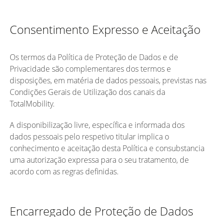
Consentimento Expresso e Aceitação
Os termos da Política de Proteção de Dados e de
Privacidade são complementares dos termos e
disposições, em matéria de dados pessoais, previstas nas
Condições Gerais de Utilização dos canais da
TotalMobility.
A disponibilização livre, específica e informada dos
dados pessoais pelo respetivo titular implica o
conhecimento e aceitação desta Política e consubstancia
uma autorização expressa para o seu tratamento, de
acordo com as regras definidas.
Encarregado de Proteção de Dados