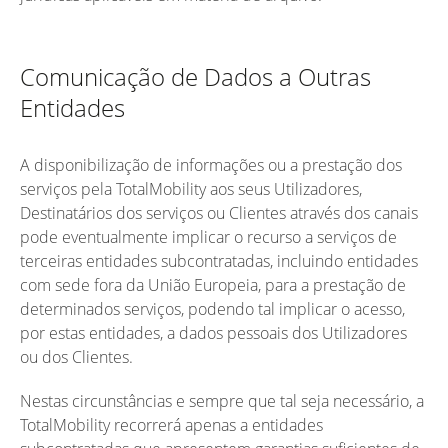
Comunicação de Dados a Outras
Entidades
A disponibilização de informações ou a prestação dos
serviços pela TotalMobility aos seus Utilizadores,
Destinatários dos serviços ou Clientes através dos canais
pode eventualmente implicar o recurso a serviços de
terceiras entidades subcontratadas, incluindo entidades
com sede fora da União Europeia, para a prestação de
determinados serviços, podendo tal implicar o acesso,
por estas entidades, a dados pessoais dos Utilizadores
ou dos Clientes.
Nestas circunstâncias e sempre que tal seja necessário, a
TotalMobility recorrerá apenas a entidades