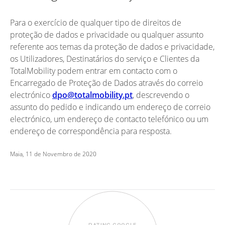
Para o exercício de qualquer tipo de direitos de
proteção de dados e privacidade ou qualquer assunto
referente aos temas da proteção de dados e privacidade,
os Utilizadores, Destinatários do serviço e Clientes da
TotalMobility podem entrar em contacto com o
Encarregado de Proteção de Dados através do correio
electrónico
dpo@totalmobility.pt
, descrevendo o
assunto do pedido e indicando um endereço de correio
electrónico, um endereço de contacto telefónico ou um
endereço de correspondência para resposta.
Maia, 11 de Novembro de 2020