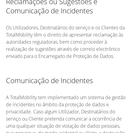
Reclamações ou Sugestões e
Comunicação de Incidentes
Os Utilizadores, Destinatários do serviço e os Clientes da
TotalMobility têm o direito de apresentar reclamação às
autoridades reguladoras, bem como proceder à
realização de sugestões através de correio electrónico
enviado para o Encarregado de Proteção de Dados.
Comunicação de Incidentes
A TotalMobility tem implementado um sistema de gestão
de incidentes no âmbito da proteção de dados e
privacidade. Caso algum Utilizador, Destinatários do
serviço ou Cliente pretenda comunicar a ocorrência de
uma qualquer situação de violação de dados pessoais,
que provoque, de modo acidental ou ilícito, a destruição,