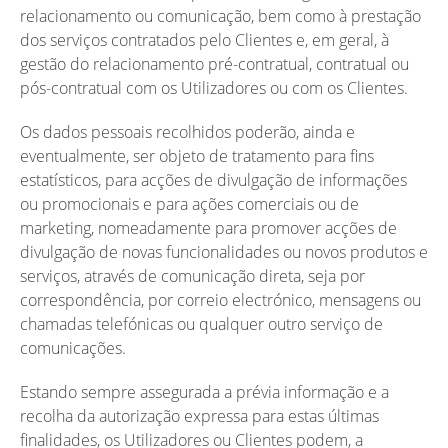
relacionamento ou comunicação, bem como à prestação
dos serviços contratados pelo Clientes e, em geral, à
gestão do relacionamento pré-contratual, contratual ou
pós-contratual com os Utilizadores ou com os Clientes.
Os dados pessoais recolhidos poderão, ainda e
eventualmente, ser objeto de tratamento para fins
estatísticos, para acções de divulgação de informações
ou promocionais e para ações comerciais ou de
marketing, nomeadamente para promover acções de
divulgação de novas funcionalidades ou novos produtos e
serviços, através de comunicação direta, seja por
correspondência, por correio electrónico, mensagens ou
chamadas telefónicas ou qualquer outro serviço de
comunicações.
Estando sempre assegurada a prévia informação e a
recolha da autorização expressa para estas últimas
finalidades, os Utilizadores ou Clientes podem, a