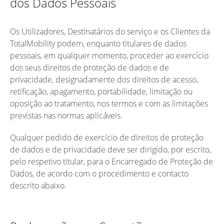
dos Dados Pessoais
Os Utilizadores, Destinatários do serviço e os Clientes da
TotalMobility podem, enquanto titulares de dados
pessoais, em qualquer momento, proceder ao exercício
dos seus direitos de proteção de dados e de
privacidade, designadamente dos direitos de acesso,
retificação, apagamento, portabilidade, limitação ou
oposição ao tratamento, nos termos e com as limitações
previstas nas normas aplicáveis.
Qualquer pedido de exercício de direitos de proteção
de dados e de privacidade deve ser dirigido, por escrito,
pelo respetivo titular, para o Encarregado de Proteção de
Dados, de acordo com o procedimento e contacto
descrito abaixo.