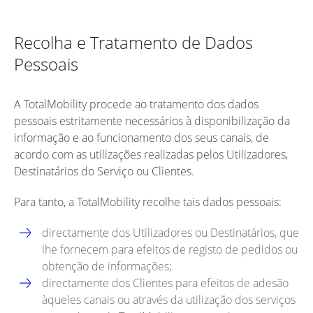
Recolha e Tratamento de Dados
Pessoais
A TotalMobility procede ao tratamento dos dados
pessoais estritamente necessários à disponibilização da
informação e ao funcionamento dos seus canais, de
acordo com as utilizações realizadas pelos Utilizadores,
Destinatários do Serviço ou Clientes.
Para tanto, a TotalMobility recolhe tais dados pessoais:
directamente dos Utilizadores ou Destinatários, que
lhe fornecem para efeitos de registo de pedidos ou
obtenção de informações;
directamente dos Clientes para efeitos de adesão
àqueles canais ou através da utilização dos serviços