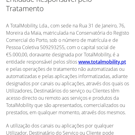
Tratamento
A TotalMobility, Lda., com sede na Rua 31 de Janeiro, 76,
Moreira da Maia, matriculada na Conservatória do Registo
Comercial do Porto, sob o número de matrícula e de
Pessoa Coletiva 509293255, com o capital social de
€5.000,00, doravante designada por TotalMobility, é a
entidade responsável pelos sítios
www.totalmobility.pt
e pelas operações de tratamento não automatizadas ou
automatizadas e pelas aplicações informatizadas, adiante
designados por canais ou aplicações, através dos quais os
Utilizadores, Destinatários do serviço ou Clientes têm
acesso directo ou remoto aos serviços e produtos da
TotalMobility que são apresentados, comercializados ou
prestados, em qualquer momento, através dos mesmos.
A utilização dos canais ou aplicações por qualquer
Utilizador, Destinatário do Serviço ou Cliente pode