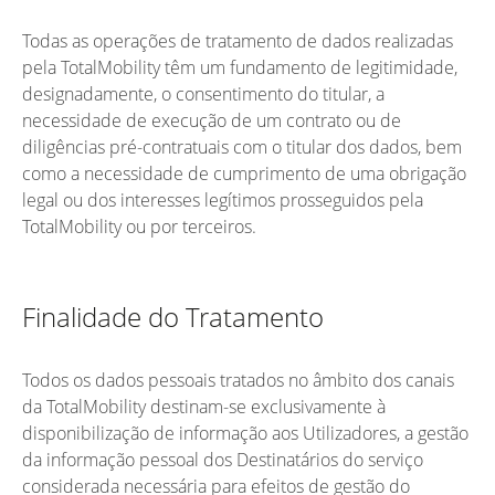
Todas as operações de tratamento de dados realizadas
pela TotalMobility têm um fundamento de legitimidade,
designadamente, o consentimento do titular, a
necessidade de execução de um contrato ou de
diligências pré-contratuais com o titular dos dados, bem
como a necessidade de cumprimento de uma obrigação
legal ou dos interesses legítimos prosseguidos pela
TotalMobility ou por terceiros.
Finalidade do Tratamento
Todos os dados pessoais tratados no âmbito dos canais
da TotalMobility destinam-se exclusivamente à
disponibilização de informação aos Utilizadores, a gestão
da informação pessoal dos Destinatários do serviço
considerada necessária para efeitos de gestão do