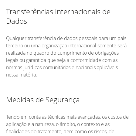
Transferências Internacionais de
Dados
Qualquer transferência de dados pessoais para um país
terceiro ou uma organização internacional somente será
realizada no quadro do cumprimento de obrigações
legais ou garantida que seja a conformidade com as
normas jurídicas comunitárias e nacionais aplicáveis
nessa matéria.
Medidas de Segurança
Tendo em conta as técnicas mais avançadas, os custos de
aplicação e a natureza, o âmbito, o contexto e as
finalidades do tratamento, bem como os riscos, de