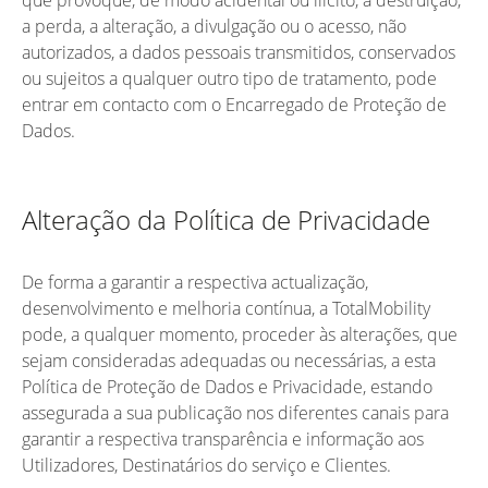
a perda, a alteração, a divulgação ou o acesso, não
autorizados, a dados pessoais transmitidos, conservados
ou sujeitos a qualquer outro tipo de tratamento, pode
entrar em contacto com o Encarregado de Proteção de
Dados.
Alteração da Política de Privacidade
De forma a garantir a respectiva actualização,
desenvolvimento e melhoria contínua, a TotalMobility
pode, a qualquer momento, proceder às alterações, que
sejam consideradas adequadas ou necessárias, a esta
Política de Proteção de Dados e Privacidade, estando
assegurada a sua publicação nos diferentes canais para
garantir a respectiva transparência e informação aos
Utilizadores, Destinatários do serviço e Clientes.