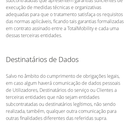
subcontratadas que apresentem garantias suficientes de
execução de medidas técnicas e organizativas
adequadas para que o tratamento satisfaça os requisitos
das normas aplicáveis, ficando tais garantias formalizadas
em contrato assinado entre a TotalMobility e cada uma
dessas terceiras entidades.
Destinatários de Dados
Salvo no âmbito do cumprimento de obrigações legais,
em caso algum haverá comunicação de dados pessoais
de Utilizadores, Destinatários do serviço ou Clientes a
terceiras entidades que não sejam entidades
subcontratadas ou destinatários legítimos, não sendo
realizada, também, qualquer outra comunicação para
outras finalidades diferentes das referidas supra.