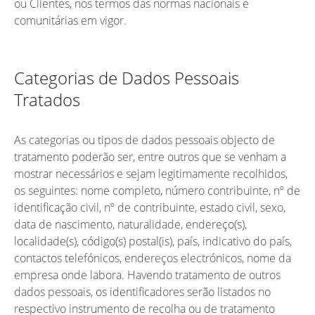
ou Clientes, nos termos das normas nacionais e
comunitárias em vigor.
Categorias de Dados Pessoais
Tratados
As categorias ou tipos de dados pessoais objecto de
tratamento poderão ser, entre outros que se venham a
mostrar necessários e sejam legitimamente recolhidos,
os seguintes: nome completo, número contribuinte, nº de
identificação civil, nº de contribuinte, estado civil, sexo,
data de nascimento, naturalidade, endereço(s),
localidade(s), código(s) postal(is), país, indicativo do país,
contactos telefónicos, endereços electrónicos, nome da
empresa onde labora. Havendo tratamento de outros
dados pessoais, os identificadores serão listados no
respectivo instrumento de recolha ou de tratamento