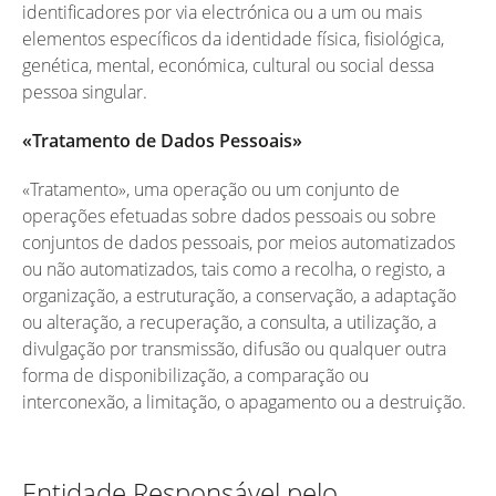
identificadores por via electrónica ou a um ou mais
elementos específicos da identidade física, fisiológica,
genética, mental, económica, cultural ou social dessa
pessoa singular.
«Tratamento de Dados Pessoais»
«Tratamento», uma operação ou um conjunto de
operações efetuadas sobre dados pessoais ou sobre
conjuntos de dados pessoais, por meios automatizados
ou não automatizados, tais como a recolha, o registo, a
organização, a estruturação, a conservação, a adaptação
ou alteração, a recuperação, a consulta, a utilização, a
divulgação por transmissão, difusão ou qualquer outra
forma de disponibilização, a comparação ou
interconexão, a limitação, o apagamento ou a destruição.
Entidade Responsável pelo