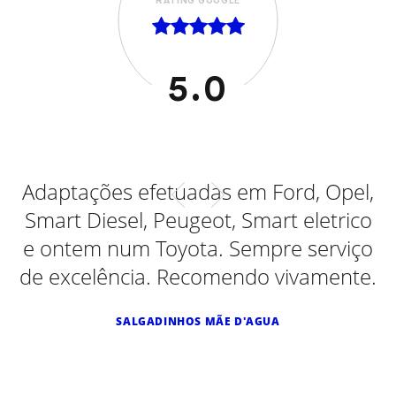
RATING GOOGLE
5.0
al
Adaptações efetuadas em Ford, Opel,
Smart Diesel, Peugeot, Smart eletrico
e ontem num Toyota. Sempre serviço
de excelência. Recomendo vivamente.
SALGADINHOS MÃE D'AGUA