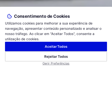
Consentimento de Cookies
Utilizamos cookies para melhorar a sua experiência de
navegação, apresentar conteúdo personalizado e analisar o
nosso tráfego. Ao clicar em "Aceitar Todos", consente a
utilização de cookies.
Aceitar Todos
VER VÍDEO
Rejeitar Todos
Gerir Preferências
Aluguer de Viaturas
Acessíveis para
passageiros com