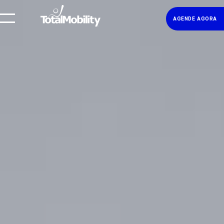
AGENDE AGORA