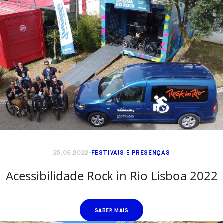
25.06.2022
FESTIVAIS E PRESENÇAS
Acessibilidade Rock in Rio Lisboa 2022
SABER MAIS