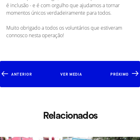
é inclusão - e é com orgulho que ajudamos a tornar
momentos únicos verdadeiramente para todos.
Muito obrigado a todos os voluntários que estiveram
connosco nesta operação!
ANTERIOR
VER MEDIA
PRÓXIMO
Relacionados