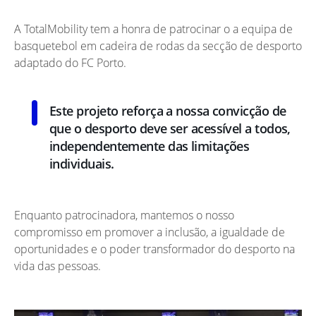
A TotalMobility tem a honra de patrocinar o a equipa de
basquetebol em cadeira de rodas da secção de desporto
adaptado do FC Porto.
Este projeto reforça a nossa convicção de
que o desporto deve ser acessível a todos,
independentemente das limitações
individuais.
Enquanto patrocinadora, mantemos o nosso
compromisso em promover a inclusão, a igualdade de
oportunidades e o poder transformador do desporto na
vida das pessoas.