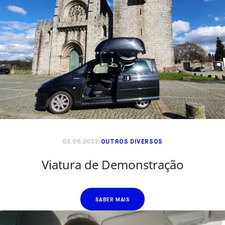
02.06.2022
OUTROS DIVERSOS
Viatura de Demonstração
SABER MAIS