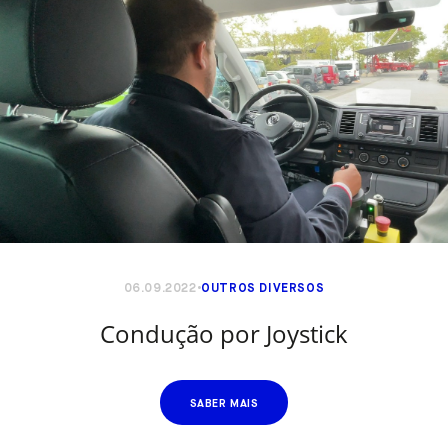
06.09.2022
OUTROS DIVERSOS
Condução por Joystick
SABER MAIS