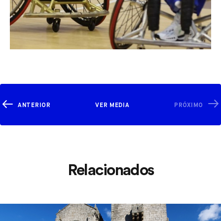
ANTERIOR
VER MEDIA
PRÓXIMO
Relacionados