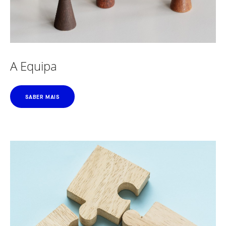
A Equipa
SABER MAIS