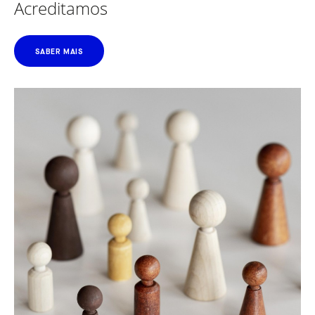
Acreditamos
SABER MAIS