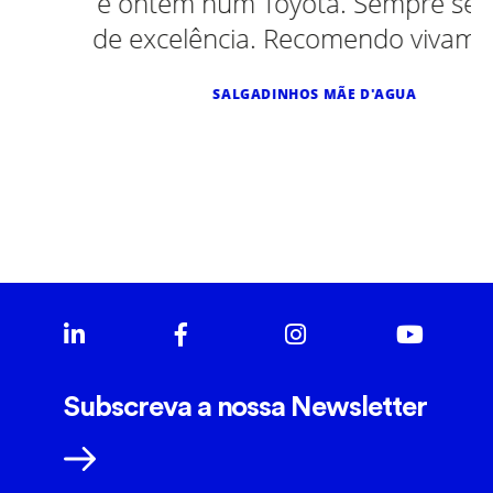
e ontem num Toyota. Sempre serviço
de excelência. Recomendo vivamente.
SALGADINHOS MÃE D'AGUA
Subscreva a nossa Newsletter