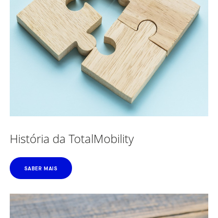
História da TotalMobility
SABER MAIS