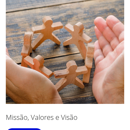
Missão, Valores e Visão