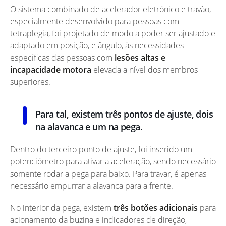
O sistema combinado de acelerador eletrónico e travão,
especialmente desenvolvido para pessoas com
tetraplegia, foi projetado de modo a poder ser ajustado e
adaptado em posição, e ângulo, às necessidades
específicas das pessoas com
lesões altas e
incapacidade motora
elevada a nível dos membros
superiores.
Para tal, existem três pontos de ajuste, dois
na alavanca e um na pega.
Dentro do terceiro ponto de ajuste, foi inserido um
potenciómetro para ativar a aceleração, sendo necessário
somente rodar a pega para baixo. Para travar, é apenas
necessário empurrar a alavanca para a frente.
No interior da pega, existem
três botões adicionais
para
acionamento da buzina e indicadores de direção,