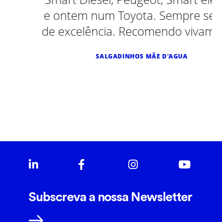
e ontem num Toyota. Sempre serviço
de excelência. Recomendo vivamente.
SALGADINHOS MÃE D'AGUA
Subscreva a nossa Newsletter