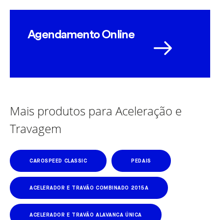
Agendamento Online
Mais produtos para Aceleração e
Travagem
CAROSPEED CLASSIC
PEDAIS
ACELERADOR E TRAVÃO COMBINADO 2015A
ACELERADOR E TRAVÃO ALAVANCA ÚNICA