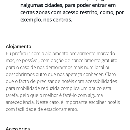
nalgumas cidades, para poder entrar em
certas zonas com acesso restrito, como, por
exemplo, nos centros.
Alojamento
Eu prefiro ir com o alojamento previamente marcado
mas, se possível, com opção de cancelamento gratuito
para o caso de nos demorarmos mais num local ou
descobrirmos outro que nos apeteça conhecer. Claro
que o facto de precisar de hotéis com acessibilidades
para mobilidade reduzida complica um pouco esta
tarefa, pelo que o melhor é fazê-lo com alguma
antecedência. Neste caso, é importante escolher hotéis
com facilidade de estacionamento.
Acessórios