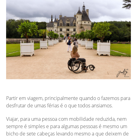
Partir em viagem, principalmente quando o fazemos para
desfrutar de umas férias é o que todos ansiamos.
Viajar, para uma pessoa com mobilidade reduzida, nem
sempre é simples e para algumas pessoas é mesmo um
bicho de sete cabeças levando mesmo a que deixem de