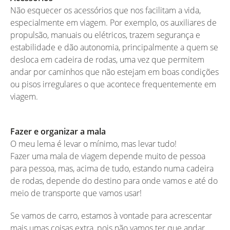
Não esquecer os acessórios que nos facilitam a vida,
especialmente em viagem. Por exemplo, os auxiliares de
propulsão, manuais ou elétricos, trazem segurança e
estabilidade e dão autonomia, principalmente a quem se
desloca em cadeira de rodas, uma vez que permitem
andar por caminhos que não estejam em boas condições
ou pisos irregulares o que acontece frequentemente em
viagem.
Fazer e organizar a mala
O meu lema é levar o mínimo, mas levar tudo!
Fazer uma mala de viagem depende muito de pessoa
para pessoa, mas, acima de tudo, estando numa cadeira
de rodas, depende do destino para onde vamos e até do
meio de transporte que vamos usar!
Se vamos de carro, estamos à vontade para acrescentar
mais umas coisas extra, pois não vamos ter que andar