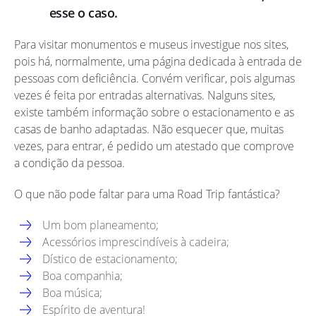
esse o caso.
Para visitar monumentos e museus investigue nos sites,
pois há, normalmente, uma página dedicada à entrada de
pessoas com deficiência. Convém verificar, pois algumas
vezes é feita por entradas alternativas. Nalguns sites,
existe também informação sobre o estacionamento e as
casas de banho adaptadas. Não esquecer que, muitas
vezes, para entrar, é pedido um atestado que comprove
a condição da pessoa.
O que não pode faltar para uma Road Trip fantástica?
Um bom planeamento;
Acessórios imprescindíveis à cadeira;
Dístico de estacionamento;
Boa companhia;
Boa música;
Espírito de aventura!