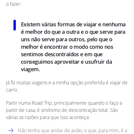
o fazer.
Existem várias formas de viajar e nenhuma
é melhor do que a outra e o que serve para
uns não serve para outros, pelo que o
melhor é encontrar o modo como nos
sentimos descontraídos e em que
conseguimos aproveitar e usufruir da
viagem.
Já fiz muitas viagens e a minha opção preferida é viajar de
carro.
Partir numa Road Trip, principalmente quando o faço a
partir de casa, é sinónimo de descontração total. São
várias as razões para que isso aconteça:
Não tenho que andar de avião, o que, para mim, é a