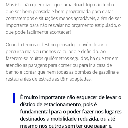
Mas isto não quer dizer que uma Road Trip não tenha
que ser bem pensada e bem programada para evitar
contratempos e situações menos agradáveis, além de ser
importante para não resvalar no orçamento estipulado, o
que pode facilmente acontecer!
Quando temos o destino pensado, convém levar o
percurso mais ou menos calculado e definido. Ao
fazerem-se muitos quilómetros seguidos, há que ter em
atenção as paragens para comer ou para ir à casa de
banho e contar que nem todas as bombas de gasolina e
restaurantes de estrada as têm adaptadas.
É muito importante não esquecer de levar o
dístico de estacionamento, pois é
fundamental para o poder fazer nos lugares
destinados a mobilidade reduzida, ou até
mesmo nos outros sem ter que pagar e,