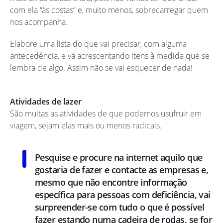
com ela “às costas” e, muito menos, sobrecarregar quem
nos acompanha.
Elabore uma lista do que vai precisar, com alguma
antecedência, e vá acrescentando itens à medida que se
lembra de algo. Assim não se vai esquecer de nada!
Atividades de lazer
São muitas as atividades de que podemos usufruir em
viagem, sejam elas mais ou menos radicais.
Pesquise e procure na internet aquilo que
gostaria de fazer e contacte as empresas e,
mesmo que não encontre informação
específica para pessoas com deficiência, vai
surpreender-se com tudo o que é possível
fazer estando numa cadeira de rodas, se for