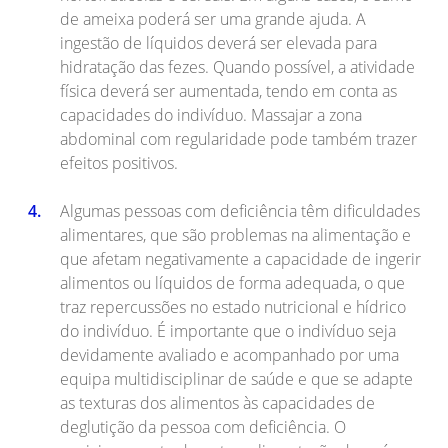
de ameixa poderá ser uma grande ajuda. A
ingestão de líquidos deverá ser elevada para
hidratação das fezes. Quando possível, a atividade
física deverá ser aumentada, tendo em conta as
capacidades do indivíduo. Massajar a zona
abdominal com regularidade pode também trazer
efeitos positivos.
Algumas pessoas com deficiência têm dificuldades
alimentares, que são problemas na alimentação e
que afetam negativamente a capacidade de ingerir
alimentos ou líquidos de forma adequada, o que
traz repercussões no estado nutricional e hídrico
do indivíduo. É importante que o indivíduo seja
devidamente avaliado e acompanhado por uma
equipa multidisciplinar de saúde e que se adapte
as texturas dos alimentos às capacidades de
deglutição da pessoa com deficiência. O