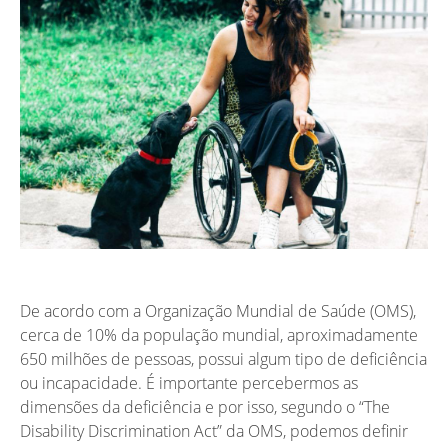
De acordo com a Organização Mundial de Saúde (OMS),
cerca de 10% da população mundial, aproximadamente
650 milhões de pessoas, possui algum tipo de deficiência
ou incapacidade. É importante percebermos as
dimensões da deficiência e por isso, segundo o “The
Disability Discrimination Act” da OMS, podemos definir