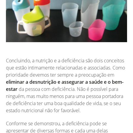
Concluindo, a nutrição e a deficiência são dois conceitos
que estão intimamente relacionadas e associadas. Como
prioridade devemos ter sempre a preocupação em
eliminar a desnutrição e assegurar a saúde e o bem-
estar
da pessoa com deficiência. Não é possível para
ninguém, mas muito menos para uma pessoa portadora
de deficiência ter uma boa qualidade de vida, se o seu
estado nutricional não for favorável.
Conforme se demonstrou, a deficiência pode se
apresentar de diversas formas e cada uma delas