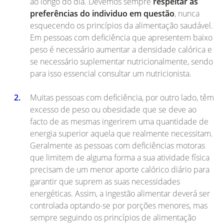
ao longo do dia. Devemos sempre
respeitar as
preferências do individuo em questão
, nunca
esquecendo os princípios da alimentação saudável.
Em pessoas com deficiência que apresentem baixo
peso é necessário aumentar a densidade calórica e
se necessário suplementar nutricionalmente, sendo
para isso essencial consultar um nutricionista.
Muitas pessoas com deficiência, por outro lado, têm
excesso de peso ou obesidade que se deve ao
facto de as mesmas ingerirem uma quantidade de
energia superior aquela que realmente necessitam.
Geralmente as pessoas com deficiências motoras
que limitem de alguma forma a sua atividade física
precisam de um menor aporte calórico diário para
garantir que suprem as suas necessidades
energéticas. Assim, a ingestão alimentar deverá ser
controlada optando-se por porções menores, mas
sempre seguindo os princípios de alimentação