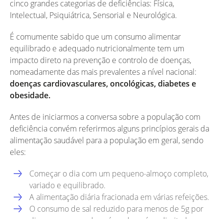
cinco grandes categorias de deficiências: Física,
Intelectual, Psiquiátrica, Sensorial e Neurológica.
É comumente sabido que um consumo alimentar
equilibrado e adequado nutricionalmente tem um
impacto direto na prevenção e controlo de doenças,
nomeadamente das mais prevalentes a nível nacional:
doenças cardiovasculares, oncológicas, diabetes e
obesidade.
Antes de iniciarmos a conversa sobre a população com
deficiência convém referirmos alguns princípios gerais da
alimentação saudável para a população em geral, sendo
eles:
Começar o dia com um pequeno-almoço completo,
variado e equilibrado.
A alimentação diária fracionada em várias refeições.
O consumo de sal reduzido para menos de 5g por