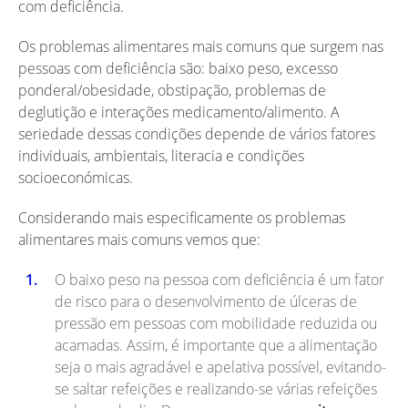
com deficiência.
Os problemas alimentares mais comuns que surgem nas
pessoas com deficiência são: baixo peso, excesso
ponderal/obesidade, obstipação, problemas de
deglutição e interações medicamento/alimento. A
seriedade dessas condições depende de vários fatores
individuais, ambientais, literacia e condições
socioeconómicas.
Considerando mais especificamente os problemas
alimentares mais comuns vemos que:
O baixo peso na pessoa com deficiência é um fator
de risco para o desenvolvimento de úlceras de
pressão em pessoas com mobilidade reduzida ou
acamadas. Assim, é importante que a alimentação
seja o mais agradável e apelativa possível, evitando-
se saltar refeições e realizando-se várias refeições