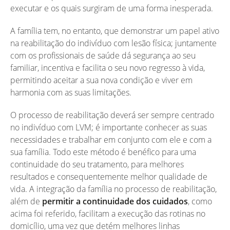
executar e os quais surgiram de uma forma inesperada.
A família tem, no entanto, que demonstrar um papel ativo
na reabilitação do indivíduo com lesão física; juntamente
com os profissionais de saúde dá segurança ao seu
familiar, incentiva e facilita o seu novo regresso à vida,
permitindo aceitar a sua nova condição e viver em
harmonia com as suas limitações.
O processo de reabilitação deverá ser sempre centrado
no indivíduo com LVM; é importante conhecer as suas
necessidades e trabalhar em conjunto com ele e com a
sua família. Todo este método é benéfico para uma
continuidade do seu tratamento, para melhores
resultados e consequentemente melhor qualidade de
vida. A integração da família no processo de reabilitação,
além de
permitir a continuidade dos cuidados
, como
acima foi referido, facilitam a execução das rotinas no
domicílio, uma vez que detém melhores linhas