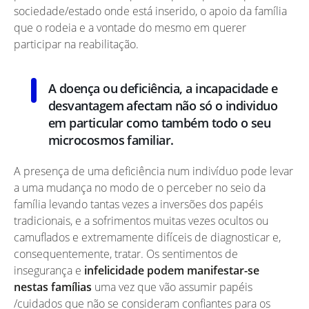
sociedade/estado onde está inserido, o apoio da família
que o rodeia e a vontade do mesmo em querer
participar na reabilitação.
A doença ou deficiência, a incapacidade e
desvantagem afectam não só o individuo
em particular como também todo o seu
microcosmos familiar.
A presença de uma deficiência num indivíduo pode levar
a uma mudança no modo de o perceber no seio da
família levando tantas vezes a inversões dos papéis
tradicionais, e a sofrimentos muitas vezes ocultos ou
camuflados e extremamente difíceis de diagnosticar e,
consequentemente, tratar. Os sentimentos de
insegurança e
infelicidade podem manifestar-se
nestas famílias
uma vez que vão assumir papéis
/cuidados que não se consideram confiantes para os