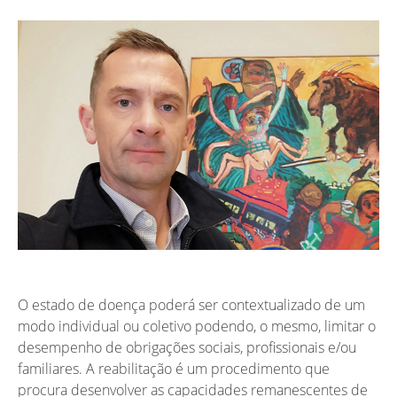
O estado de doença poderá ser contextualizado de um
modo individual ou coletivo podendo, o mesmo, limitar o
desempenho de obrigações sociais, profissionais e/ou
familiares. A reabilitação é um procedimento que
procura desenvolver as capacidades remanescentes de