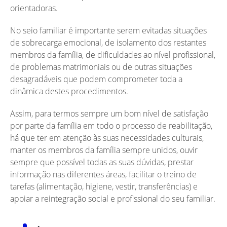
orientadoras.
No seio familiar é importante serem evitadas situações
de sobrecarga emocional, de isolamento dos restantes
membros da família, de dificuldades ao nível profissional,
de problemas matrimoniais ou de outras situações
desagradáveis que podem comprometer toda a
dinâmica destes procedimentos.
Assim, para termos sempre um bom nível de satisfação
por parte da família em todo o processo de reabilitação,
há que ter em atenção às suas necessidades culturais,
manter os membros da família sempre unidos, ouvir
sempre que possível todas as suas dúvidas, prestar
informação nas diferentes áreas, facilitar o treino de
tarefas (alimentação, higiene, vestir, transferências) e
apoiar a reintegração social e profissional do seu familiar.