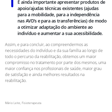
É ainda importante apresentar produtos de
apoio/ajudas técnicas existentes (ajudas
para a mobilidade, para a independência
nas AVD’s e para as transferências) de modo
a otimizar adaptação do ambiente ao
indivíduo e aumentar a sua acessibilidade.
Assim, e para concluir, ao compreendermos as
necessidades do indivíduo e da sua família ao longo de
todo o percurso da reabilitação, obtemos um maior
compromisso no tratamento por parte dos mesmos, uma
maior confiança nos profissionais de saúde, maior grau
de satisfação e ainda melhores resultados na
reabilitação.
Mário Leite, Fisioterapeuta