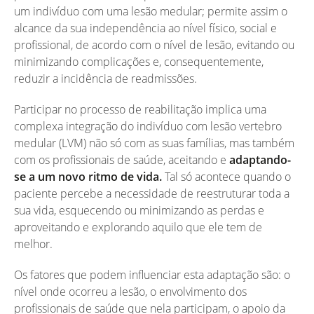
um indivíduo com uma lesão medular; permite assim o
alcance da sua independência ao nível físico, social e
profissional, de acordo com o nível de lesão, evitando ou
minimizando complicações e, consequentemente,
reduzir a incidência de readmissões.
Participar no processo de reabilitação implica uma
complexa integração do indivíduo com lesão vertebro
medular (LVM) não só com as suas famílias, mas também
com os profissionais de saúde, aceitando e
adaptando-
se a um novo ritmo de vida.
Tal só acontece quando o
paciente percebe a necessidade de reestruturar toda a
sua vida, esquecendo ou minimizando as perdas e
aproveitando e explorando aquilo que ele tem de
melhor.
Os fatores que podem influenciar esta adaptação são: o
nível onde ocorreu a lesão, o envolvimento dos
profissionais de saúde que nela participam, o apoio da