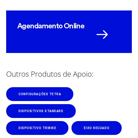
Agendamento Online
Outros Produtos de Apoio:
CONFIGURAÇÕES TETRA
DISPOSITIVOS STANDARD
DISPOSITIVO TRIBIKE
EIXO RECUADO