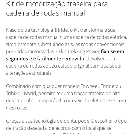
Kit de motorização traseira para
cadeira de rodas manual
Nascido da tecnologia Triride, o kit transforma a sua
cadeira de rodas manual numa cadeira de rodas elétrica,
simplesmente substituindo as suas rodas convencionais
por rodas motorizadas. O kit Trekking Power
fixa-se em
segundos e é facilmente removido
, devolvendo a
cadeira de rodas ao seu estado original sem quaisquer
alterações estruturais.
Combinado com qualquer modelo Triwheel, Triride ou
Tribike Hybrid, permite ter uma tração traseira de alto
desempenho, comparável a um veículo elétrico 3x3 com
três rodas.
Graças à sua tecnologia de ponta, poderá escolher o tipo
de tração desejada, de acordo com o local que se