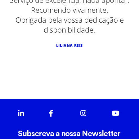
co
Recomendo vivamente.
ço
Obrigada pela vossa dedicação e
e.
disponibilidade.
LILIANA REIS
Subscreva a nossa Newsletter