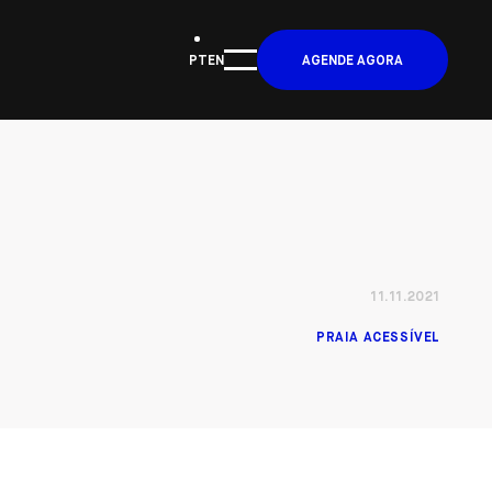
PT
EN
AGENDE AGORA
11.11.2021
PRAIA ACESSÍVEL