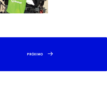
PRÓXIMO