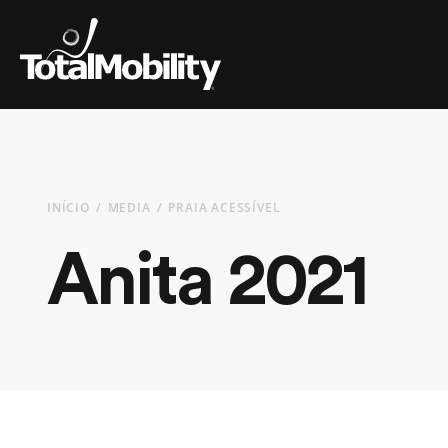
INÍCIO
MEDIA
PRAIA ACESSÍVEL
Anita 2021