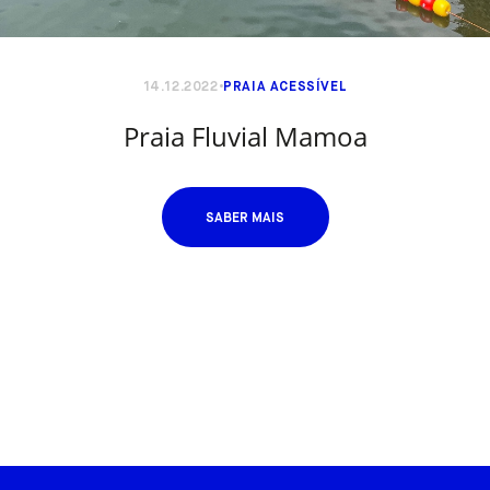
14.12.2022
PRAIA ACESSÍVEL
Praia Fluvial Mamoa
SABER MAIS