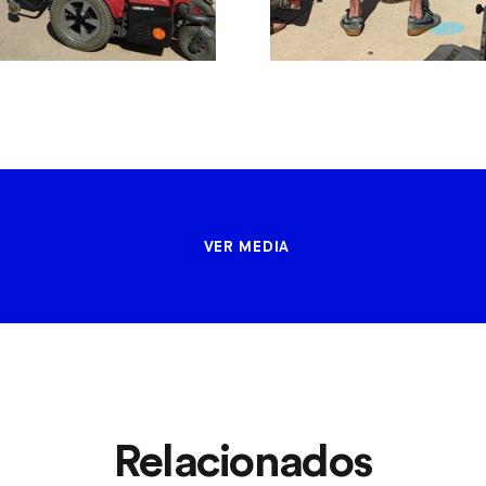
VER MEDIA
Relacionados