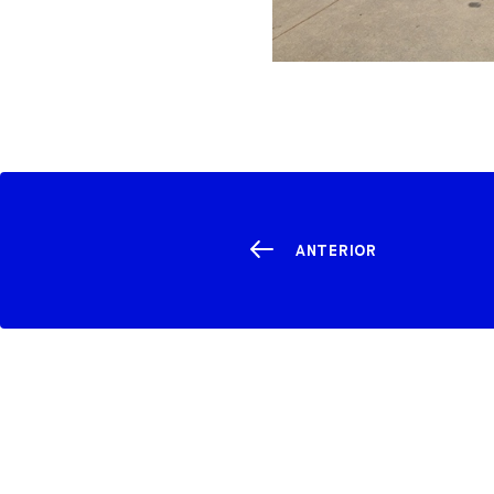
ANTERIOR