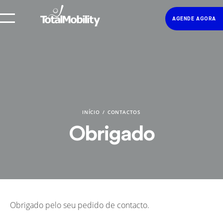
AGENDE AGORA
INÍCIO
CONTACTOS
Obrigado
Obrigado pelo seu pedido de contacto.