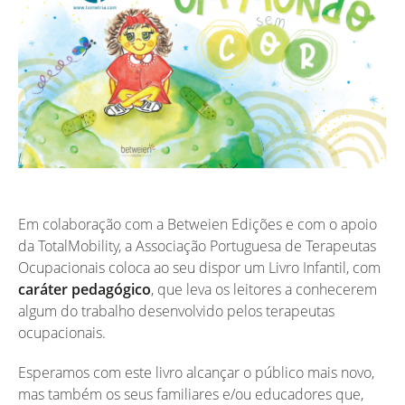
Em colaboração com a Betweien Edições e com o apoio
da TotalMobility, a Associação Portuguesa de Terapeutas
Ocupacionais coloca ao seu dispor um Livro Infantil, com
caráter pedagógico
, que leva os leitores a conhecerem
algum do trabalho desenvolvido pelos terapeutas
ocupacionais.
Esperamos com este livro alcançar o público mais novo,
mas também os seus familiares e/ou educadores que,