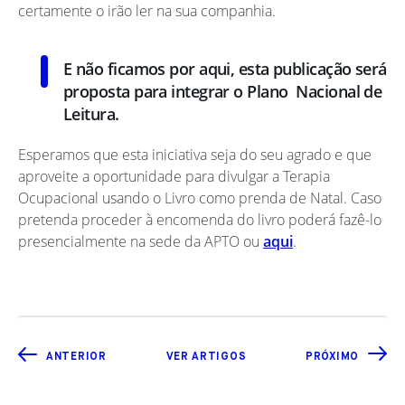
certamente o irão ler na sua companhia.
E não ficamos por aqui, esta publicação será
proposta para integrar o Plano Nacional de
Leitura.
Esperamos que esta iniciativa seja do seu agrado e que
aproveite a oportunidade para divulgar a Terapia
Ocupacional usando o Livro como prenda de Natal. Caso
pretenda proceder à encomenda do livro poderá fazê-lo
presencialmente na sede da APTO ou
aqui
.
ANTERIOR
VER ARTIGOS
PRÓXIMO