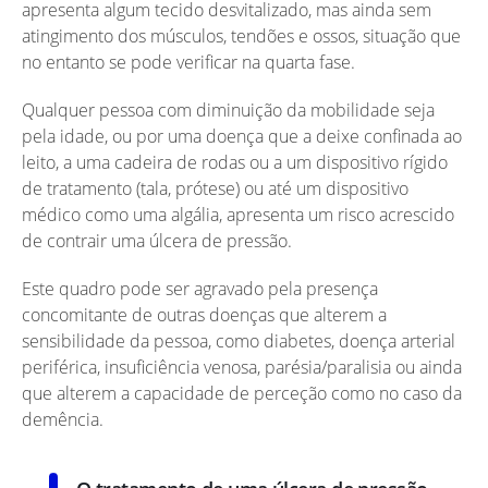
apresenta algum tecido desvitalizado, mas ainda sem
atingimento dos músculos, tendões e ossos, situação que
no entanto se pode verificar na quarta fase.
Qualquer pessoa com diminuição da mobilidade seja
pela idade, ou por uma doença que a deixe confinada ao
leito, a uma cadeira de rodas ou a um dispositivo rígido
de tratamento (tala, prótese) ou até um dispositivo
médico como uma algália, apresenta um risco acrescido
de contrair uma úlcera de pressão.
Este quadro pode ser agravado pela presença
concomitante de outras doenças que alterem a
sensibilidade da pessoa, como diabetes, doença arterial
periférica, insuficiência venosa, parésia/paralisia ou ainda
que alterem a capacidade de perceção como no caso da
demência.