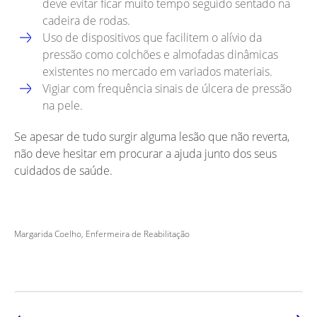
deve evitar ficar muito tempo seguido sentado na
cadeira de rodas.
Uso de dispositivos que facilitem o alívio da
pressão como colchões e almofadas dinâmicas
existentes no mercado em variados materiais.
Vigiar com frequência sinais de úlcera de pressão
na pele.
Se apesar de tudo surgir alguma lesão que não reverta,
não deve hesitar em procurar a ajuda junto dos seus
cuidados de saúde.
Margarida Coelho, Enfermeira de Reabilitação