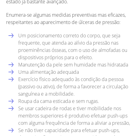
estado já bastante avançado.
Enumera-se algumas medidas preventivas mas eficazes,
respeitantes ao aparecimento de úlceras de pressão:
Um posicionamento correto do corpo, que seja
frequente, que atenda ao alívio da pressão nas
proeminências ósseas, com o uso de almofadas ou
dispositivos próprios para o efeito.
Manutenção da pele sem humidade mas hidratada
Uma alimentação adequada
Exercício físico adequado às condição da pessoa
(passivo ou ativo), de forma a favorecer a circulação
sanguínea e a mobilidade.
Roupa da cama esticada e sem rugas.
Se usar cadeira de rodas e tiver mobilidade nos
membros superiores é produtivo efetuar push-ups
com alguma frequência de forma a aliviar a pressão,
Se não tiver capacidade para efetuar push-ups,