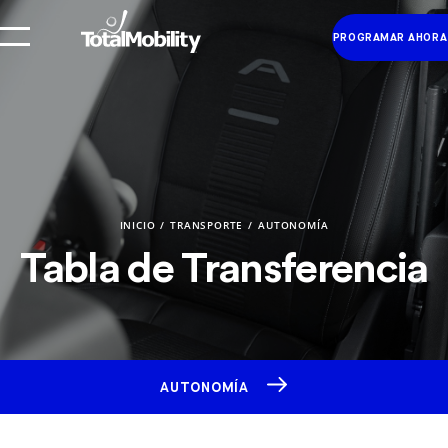
PROGRAMAR AHORA
INICIO
TRANSPORTE
AUTONOMÍA
Tabla de Transferencia
AUTONOMÍA