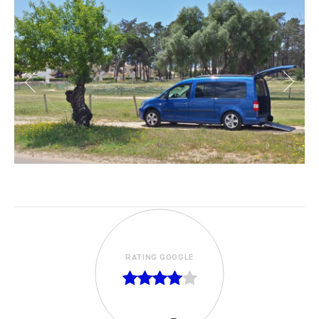
RATING GOOGLE