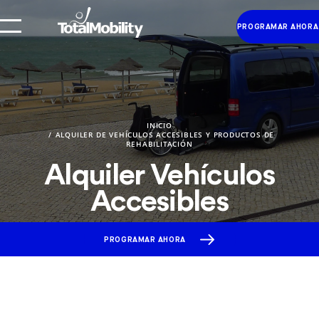
PROGRAMAR AHORA
INICIO
ALQUILER DE VEHÍCULOS ACCESIBLES Y PRODUCTOS DE
REHABILITACIÓN
Alquiler Vehículos
Accesibles
PROGRAMAR AHORA