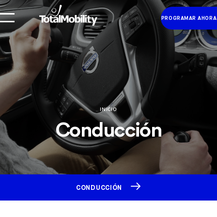
PROGRAMAR AHORA
INICIO
Conducción
CONDUCCIÓN