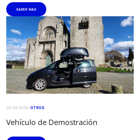
SABER MAS
02.06.2022
OTROS
Vehículo de Demostración