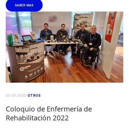
SABER MAS
20.07.2022
OTROS
Coloquio de Enfermería de
Rehabilitación 2022