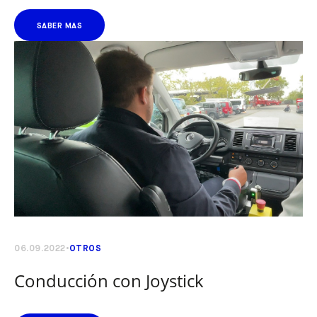
SABER MAS
06.09.2022
OTROS
Conducción con Joystick