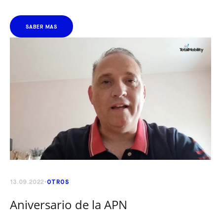
SABER MAS
13.09.2022
OTROS
Aniversario de la APN